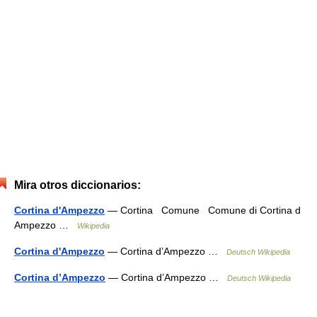
Mira otros diccionarios:
Cortina d'Ampezzo
— Cortina Comune Comune di Cortina d
Ampezzo …
Wikipedia
Cortina d'Ampezzo
— Cortina d’Ampezzo …
Deutsch Wikipedia
Cortina d’Ampezzo
— Cortina d’Ampezzo …
Deutsch Wikipedia