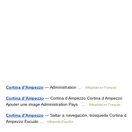
Cortina d'Ampezzo
— Administration …
Wikipédia en Français
Cortina d’Ampezzo
— Cortina d Ampezzo Cortina d Ampezzo
Ajouter une image Administration Pays …
Wikipédia en Français
Cortina d'Ampezzo
— Saltar a navegación, búsqueda Cortina d
Ampezzo Escudo …
Wikipedia Español