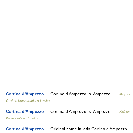
Cortīna d'Ampezzo
— Cortīna d Ampezzo, s. Ampezzo …
Meyers
Großes Konversations-Lexikon
Cortina d'Ampezzo
— Cortīna d Ampezzo, s. Ampezzo …
Kleines
Konversations-Lexikon
Cortina d'Ampezzo
— Original name in latin Cortina d Ampezzo